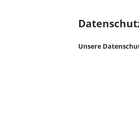
Datenschut
Unsere Datenschut