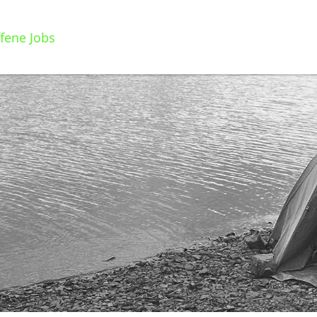
fene Jobs